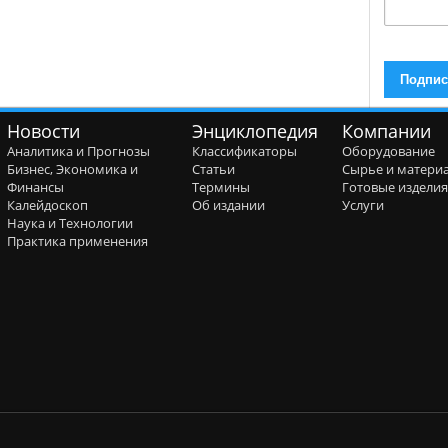
Новости
Энциклопедия
Компании
Аналитика и Прогнозы
Классификаторы
Оборудование
Бизнес, Экономика и
Статьи
Сырье и матери
Финансы
Термины
Готовые издели
Калейдоскоп
Об издании
Услуги
Наука и Технологии
Практика применения