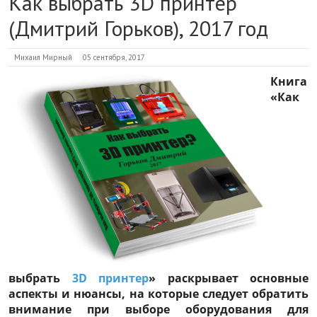
Как выбрать 3D принтер
(Дмитрий Горьков), 2017 год
Михаил Мирный
05 сентября, 2017
Книга
«Как
выбрать
3D принтер
»
раскрывает основные
аспекты и нюансы, на которые следует обратить
внимание при выборе оборудования для