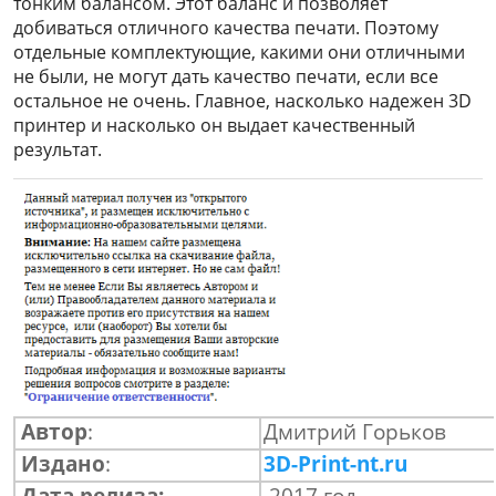
тонким балансом. Этот баланс и позволяет
добиваться отличного качества печати. Поэтому
отдельные комплектующие, какими они отличными
не были, не могут дать качество печати, если все
остальное не очень. Главное, насколько надежен 3D
принтер и насколько он выдает качественный
результат.
Автор
:
Дмитрий Горьков
Издано
:
3D-Print-nt.ru
Дата релиза:
2017 год