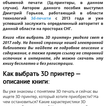
объемной печати (3д-принтеры, в данном
случае). Автором данного пособия выступил
Дмитрий Горьков, работающий в области
технологий
3d-печати
с 2013 года и уже
успевший заслужить определенный авторитет в
данной области на просторах СНГ.
Книга «Как выбрать 3D принтер» увидела свет в
2017 году. На данной странице нашей электронной
библиотеки Вы найдете ее подробное описание и
содержание, а также прямую ссылку на сторонний
источник в интернете, где можно скачать эту
книгу бесплатно и без регистрации.
Как выбрать 3D принтер —
описание книги
:
Вы уже знакомы с понятием 3D печать и сейчас вы
ищете 3D принтер, который хотите приобрести? На
чем остановиться? Какие характеристики 3D