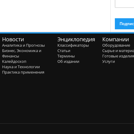
Новости
Энциклопедия
Компании
Аналитика и Прогнозы
Классификаторы
Оборудование
Бизнес, Экономика и
Статьи
Сырье и матери
Финансы
Термины
Готовые издели
Калейдоскоп
Об издании
Услуги
Наука и Технологии
Практика применения