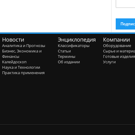
Новости
Энциклопедия
Компании
Аналитика и Прогнозы
Классификаторы
Оборудование
Бизнес, Экономика и
Статьи
Сырье и матери
Финансы
Термины
Готовые издели
Калейдоскоп
Об издании
Услуги
Наука и Технологии
Практика применения