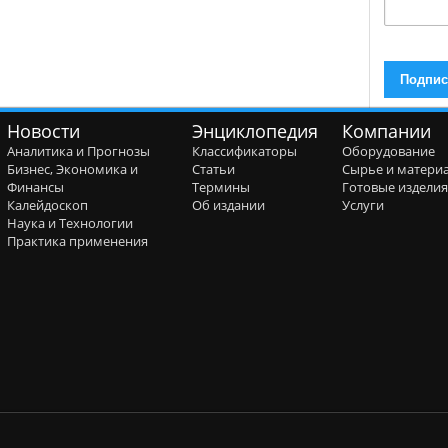
Новости
Энциклопедия
Компании
Аналитика и Прогнозы
Классификаторы
Оборудование
Бизнес, Экономика и
Статьи
Сырье и матери
Финансы
Термины
Готовые издели
Калейдоскоп
Об издании
Услуги
Наука и Технологии
Практика применения