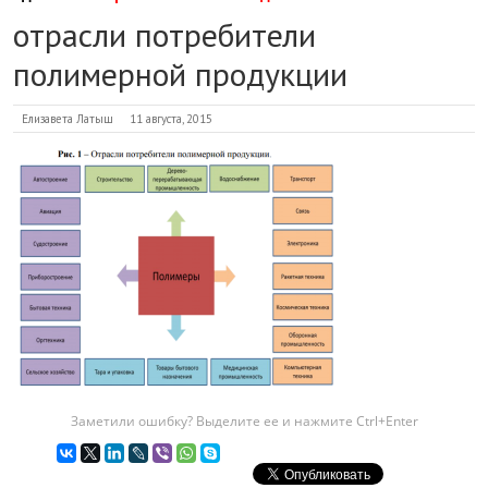
отрасли потребители
полимерной продукции
Елизавета Латыш
11 августа, 2015
Заметили ошибку? Выделите ее и нажмите Ctrl+Enter