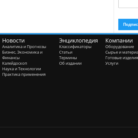
Новости
Энциклопедия
Компании
Аналитика и Прогнозы
Классификаторы
Оборудование
Бизнес, Экономика и
Статьи
Сырье и матери
Финансы
Термины
Готовые издели
Калейдоскоп
Об издании
Услуги
Наука и Технологии
Практика применения