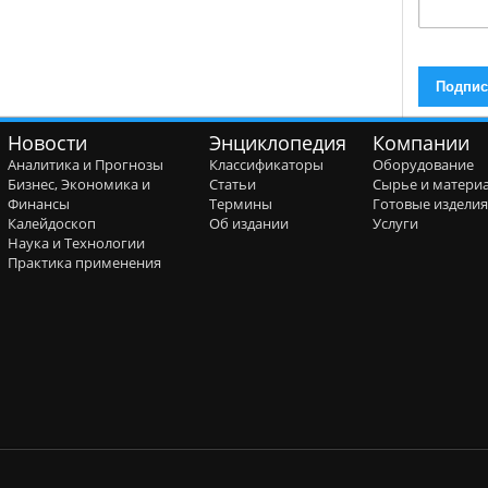
Новости
Энциклопедия
Компании
Аналитика и Прогнозы
Классификаторы
Оборудование
Бизнес, Экономика и
Статьи
Сырье и матери
Финансы
Термины
Готовые издели
Калейдоскоп
Об издании
Услуги
Наука и Технологии
Практика применения