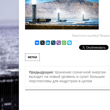
Заметили ошибку? Выдели
МЕТКИ
Предыдущие:
Хранение солнечной энергии
выходит на новый уровень и сулит большие
перспективы для индустрии в целом