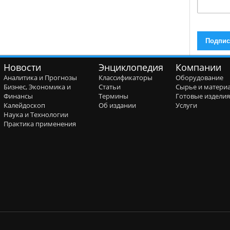
Новости
Энциклопедия
Компании
Аналитика и Прогнозы
Классификаторы
Оборудование
Бизнес, Экономика и
Статьи
Сырье и матери
Финансы
Термины
Готовые издели
Калейдоскоп
Об издании
Услуги
Наука и Технологии
Практика применения