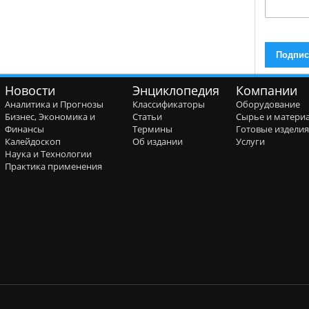
Новости
Энциклопедия
Компании
Аналитика и Прогнозы
Классификаторы
Оборудование
Бизнес, Экономика и
Статьи
Сырье и матери
Финансы
Термины
Готовые издели
Калейдоскоп
Об издании
Услуги
Наука и Технологии
Практика применения