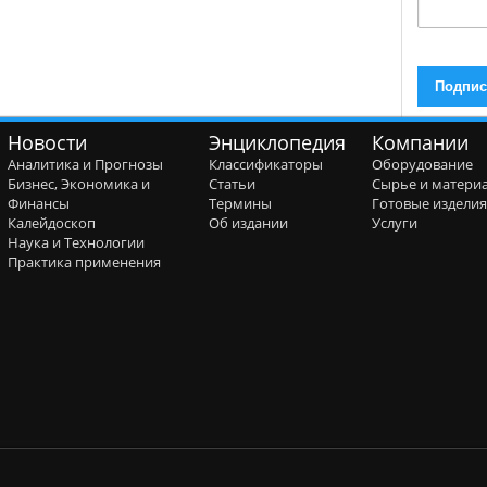
Новости
Энциклопедия
Компании
Аналитика и Прогнозы
Классификаторы
Оборудование
Бизнес, Экономика и
Статьи
Сырье и матери
Финансы
Термины
Готовые издели
Калейдоскоп
Об издании
Услуги
Наука и Технологии
Практика применения