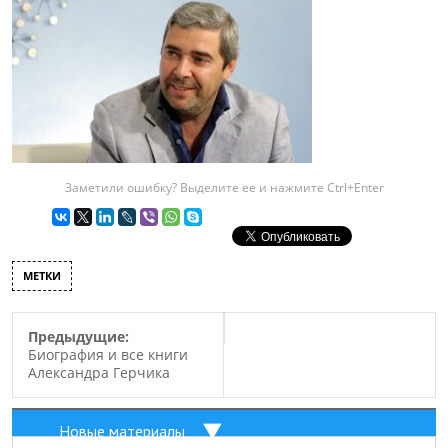
Заметили ошибку? Выделите ее и нажмите Ctrl+Enter
МЕТКИ
Предыдущие:
Биография и все книги
Александра Герчика
Новые материалы