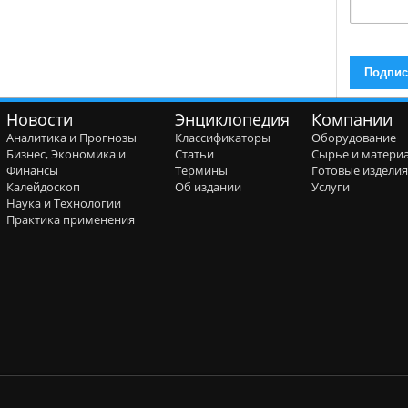
Новости
Энциклопедия
Компании
Аналитика и Прогнозы
Классификаторы
Оборудование
Бизнес, Экономика и
Статьи
Сырье и матери
Финансы
Термины
Готовые издели
Калейдоскоп
Об издании
Услуги
Наука и Технологии
Практика применения