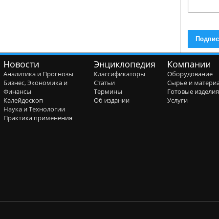
Новости
Энциклопедия
Компании
Аналитика и Прогнозы
Классификаторы
Оборудование
Бизнес, Экономика и
Статьи
Сырье и матери
Финансы
Термины
Готовые издели
Калейдоскоп
Об издании
Услуги
Наука и Технологии
Практика применения