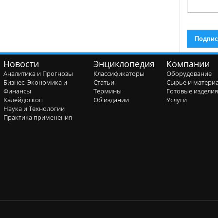
Новости
Энциклопедия
Компании
Аналитика и Прогнозы
Классификаторы
Оборудование
Бизнес, Экономика и
Статьи
Сырье и матери
Финансы
Термины
Готовые издели
Калейдоскоп
Об издании
Услуги
Наука и Технологии
Практика применения