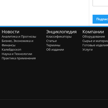
Новости
Энциклопедия
Компании
Аналитика и Прогнозы
Классификаторы
Оборудование
Бизнес, Экономика и
Статьи
Сырье и матери
Финансы
Термины
Готовые издели
Калейдоскоп
Об издании
Услуги
Наука и Технологии
Практика применения