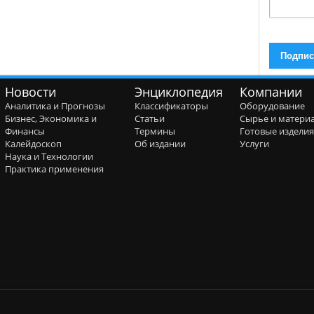
Новости
Энциклопедия
Компании
Аналитика и Прогнозы
Классификаторы
Оборудование
Бизнес, Экономика и
Статьи
Сырье и матери
Финансы
Термины
Готовые издели
Калейдоскоп
Об издании
Услуги
Наука и Технологии
Практика применения