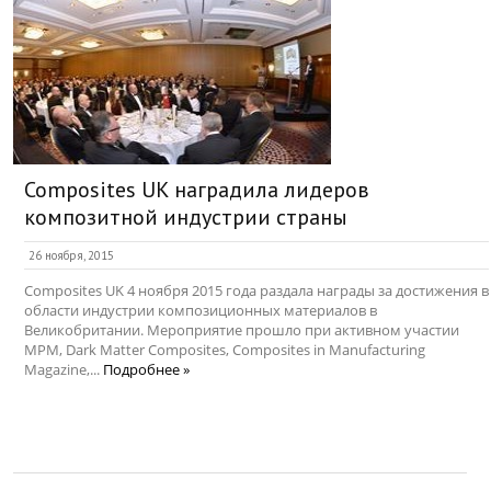
Composites UK наградила лидеров
композитной индустрии страны
26 ноября, 2015
Composites UK 4 ноября 2015 года раздала награды за достижения в
области индустрии композиционных материалов в
Великобритании. Мероприятие прошло при активном участии
MPM, Dark Matter Composites, Composites in Manufacturing
Magazine,...
Подробнее »