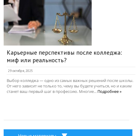
Карьерные перспективы после колледжа:
миф или реальность?
29 октября, 2025
Выбор колледжа — одно из самых важных решений после школы.
От него зависит не только то, чему вы будете учиться, но и каким
станет ваш первый шаг в профессию. Многие...
Подробнее »
Новые материалы