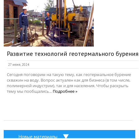
Развитие технологий геотермального бурения
27 июня, 2024
Сегодня поговорим на такую тему, как геотермальное бурение
скважин на воду. Вопрос актуален как для бизнеса (в том числе,
полимерной индустрии), так и для населения. Чтобы раскрыть
тему мы пообщались...
Подробнее »
Новые материалы