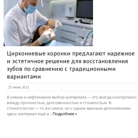
Циркониевые коронки предлагают надежное
и эстетичное решение для восстановления
зубов по сравнению с традиционными
вариантами
23 июня, 2021
В химии и нефтехимии выбор материала — это всегда компромисс
между прочностью, долговечностью и стоимостью. В
стоматологии — то же самое, но с одним важным дополнением:
здесь материал ещё и...
Подробнее »