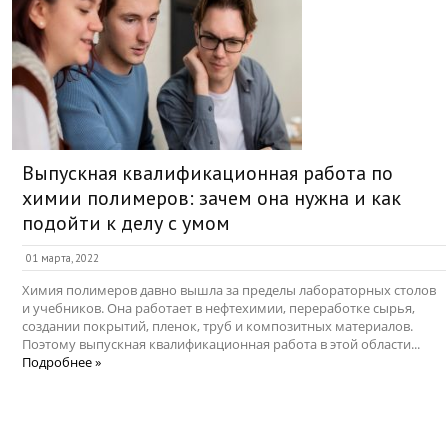
Выпускная квалификационная работа по
химии полимеров: зачем она нужна и как
подойти к делу с умом
01 марта, 2022
Химия полимеров давно вышла за пределы лабораторных столов
и учебников. Она работает в нефтехимии, переработке сырья,
создании покрытий, пленок, труб и композитных материалов.
Поэтому выпускная квалификационная работа в этой области...
Подробнее »