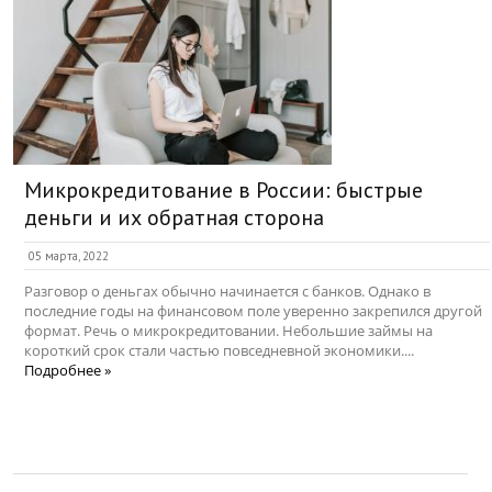
Микрокредитование в России: быстрые
деньги и их обратная сторона
05 марта, 2022
Разговор о деньгах обычно начинается с банков. Однако в
последние годы на финансовом поле уверенно закрепился другой
формат. Речь о микрокредитовании. Небольшие займы на
короткий срок стали частью повседневной экономики....
Подробнее »