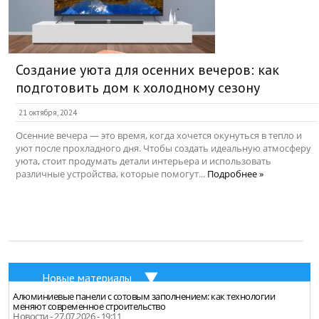
Создание уюта для осенних вечеров: как
подготовить дом к холодному сезону
21 октября, 2024
Осенние вечера — это время, когда хочется окунуться в тепло и
уют после прохладного дня. Чтобы создать идеальную атмосферу
уюта, стоит продумать детали интерьера и использовать
различные устройства, которые помогут...
Подробнее »
Новые материалы
Алюминиевые панели с сотовым заполнением: как технологии
меняют современное строительство
Новости - 27.07.2026 - 19:11