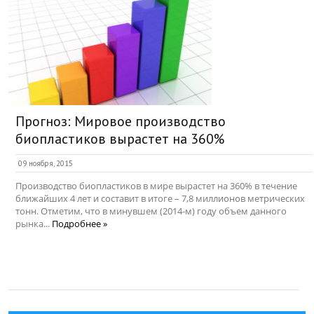
Прогноз: Мировое производство
биопластиков вырастет на 360%
09 ноября, 2015
Производство биопластиков в мире вырастет на 360% в течение
ближайших 4 лет и составит в итоге – 7,8 миллионов метрических
тонн. Отметим, что в минувшем (2014-м) году объем данного
рынка...
Подробнее »