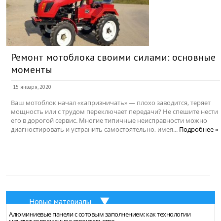
Ремонт мотоблока своими силами: основные
моменты
15 января, 2020
Ваш мотоблок начал «капризничать» — плохо заводится, теряет
мощность или с трудом переключает передачи? Не спешите нести
его в дорогой сервис. Многие типичные неисправности можно
диагностировать и устранить самостоятельно, имея...
Подробнее »
Новые материалы
Алюминиевые панели с сотовым заполнением: как технологии