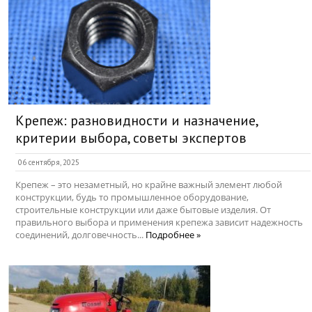
Крепеж: разновидности и назначение,
критерии выбора, советы экспертов
06 сентября, 2025
Крепеж – это незаметный, но крайне важный элемент любой
конструкции, будь то промышленное оборудование,
строительные конструкции или даже бытовые изделия. От
правильного выбора и применения крепежа зависит надежность
соединений, долговечность...
Подробнее »