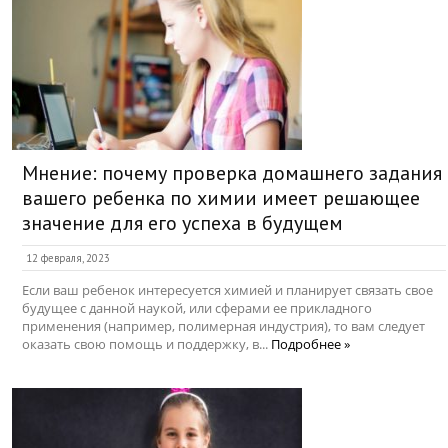
Мнение: почему проверка домашнего задания
вашего ребенка по химии имеет решающее
значение для его успеха в будущем
12 февраля, 2023
Если ваш ребенок интересуется химией и планирует связать свое
будущее с данной наукой, или сферами ее прикладного
применения (например, полимерная индустрия), то вам следует
оказать свою помощь и поддержку, в...
Подробнее »