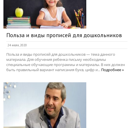
Польза и виды прописей для дошкольников
24 июля, 2020
Польза и виды прописей для дошкольников — тема данного
материала. Для обучения ребенка письму необходимы
специальные обучающие программы и материалы. В них должен
быть правильный вариант написания букв, цифр и...
Подробнее »