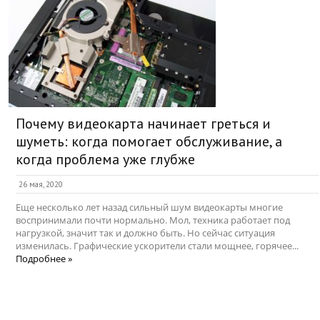
Почему видеокарта начинает греться и
шуметь: когда помогает обслуживание, а
когда проблема уже глубже
26 мая, 2020
Еще несколько лет назад сильный шум видеокарты многие
воспринимали почти нормально. Мол, техника работает под
нагрузкой, значит так и должно быть. Но сейчас ситуация
изменилась. Графические ускорители стали мощнее, горячее...
Подробнее »