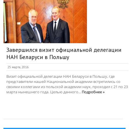
Завершился визит официальной делегации
НАН Беларуси в Польшу
25 марта, 2016
Визит официальной делегации НАН Беларуси в Польшу, где
представители нашей Национальной академии встретились со
своими коллегами из польской академии наук, проходил с 21 по 23
марта нынешнего года. Целью данного...
Подробнее »