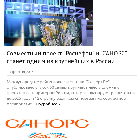
Совместный проект “Роснефти” и “САНОРС”
станет одним из крупнейших в России
17 февраля, 2015
Международное рейтинговое агентство “Эксперт РА”
опубликовало список 50 самых крупных инвестиционных
проектов на территории России, которые планируют реализовать
до 2025 года и 12 строчку в данном списке заняло совместное
предприятие...
Подробнее »