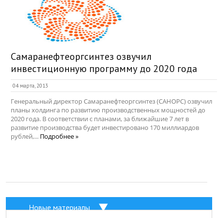
Самаранефтеоргсинтез озвучил
инвестиционную программу до 2020 года
04 марта, 2013
Генеральный директор Самаранефтеоргсинтез (САНОРС) озвучил
планы холдинга по развитию производственных мощностей до
2020 года. В соответствии с планами, за ближайшие 7 лет в
развитие производства будет инвестировано 170 миллиардов
рублей,...
Подробнее »
Новые материалы