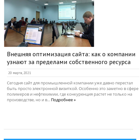
Внешняя оптимизация сайта: как о компании
узнают за пределами собственного ресурса
20 марта, 2021
Сегодня сайт для промышленной компании уже давно перестал
быть просто электронной визиткой. Особенно это заметно в сфере
полимеров и нефтехимии, где конкуренция растет не только на
производстве, но и в...
Подробнее »