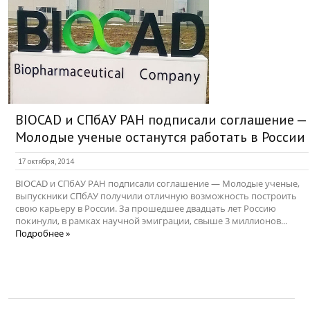
BIOCAD и СПбАУ РАН подписали соглашение —
Молодые ученые останутся работать в России
17 октября, 2014
BIOCAD и СПбАУ РАН подписали соглашение — Молодые ученые,
выпускники СПбАУ получили отличную возможность построить
свою карьеру в России. За прошедшее двадцать лет Россию
покинули, в рамках научной эмиграции, свыше 3 миллионов...
Подробнее »