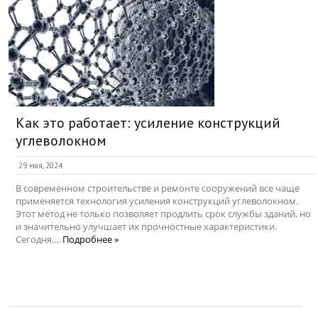
Как это работает: усиление конструкций
углеволокном
29 мая, 2024
В современном строительстве и ремонте сооружений все чаще
применяется технология усиления конструкций углеволокном.
Этот метод не только позволяет продлить срок службы зданий, но
и значительно улучшает их прочностные характеристики.
Сегодня,...
Подробнее »