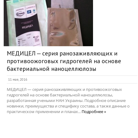
МЕДИЦЕЛ — серия ранозаживляющих и
противоожоговых гидрогелей на основе
бактериальной наноцеллюлозы
11 мая, 2016
МЕДИЦЕЛ — серия ранозаживляющих и противоожоговых
гидрогелей на основе бактериальной наноцеллюлозы,
разработанная учеными НАН Украины. Подробное описание
новинки, преимущества и специфику состава, а также данные о
практическом применении и планах...
Подробнее »