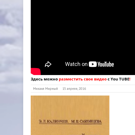
Здесь можно
разместить свое видео
с You TUBE
!
Михаил Мирный
15 апреля, 2016