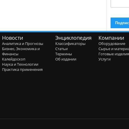
Новости
Энциклопедия
Компании
Аналитика и Прогнозы
Классификаторы
Оборудование
Бизнес, Экономика и
Статьи
Сырье и матери
Финансы
Термины
Готовые издели
Калейдоскоп
Об издании
Услуги
Наука и Технологии
Практика применения