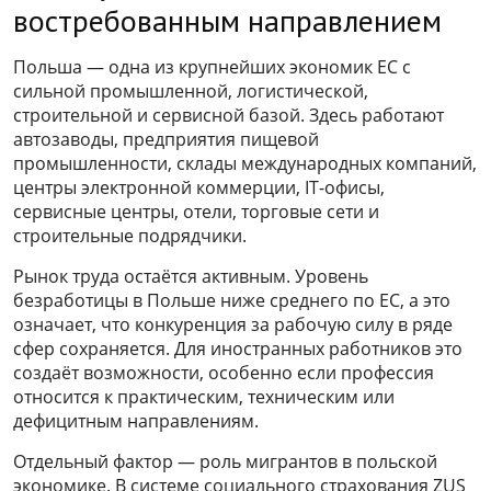
востребованным направлением
Польша — одна из крупнейших экономик ЕС с
сильной промышленной, логистической,
строительной и сервисной базой. Здесь работают
автозаводы, предприятия пищевой
промышленности, склады международных компаний,
центры электронной коммерции, IT-офисы,
сервисные центры, отели, торговые сети и
строительные подрядчики.
Рынок труда остаётся активным. Уровень
безработицы в Польше ниже среднего по ЕС, а это
означает, что конкуренция за рабочую силу в ряде
сфер сохраняется. Для иностранных работников это
создаёт возможности, особенно если профессия
относится к практическим, техническим или
дефицитным направлениям.
Отдельный фактор — роль мигрантов в польской
экономике. В системе социального страхования ZUS