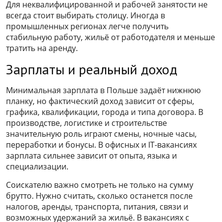
Для неквалифицированной и рабочей занятости не
всегда стоит выбирать столицу. Иногда в
промышленных регионах легче получить
стабильную работу, жильё от работодателя и меньше
тратить на аренду.
Зарплаты и реальный доход
Минимальная зарплата в Польше задаёт нижнюю
планку, но фактический доход зависит от сферы,
графика, квалификации, города и типа договора. В
производстве, логистике и строительстве
значительную роль играют смены, ночные часы,
переработки и бонусы. В офисных и IT-вакансиях
зарплата сильнее зависит от опыта, языка и
специализации.
Соискателю важно смотреть не только на сумму
брутто. Нужно считать, сколько останется после
налогов, аренды, транспорта, питания, связи и
возможных удержаний за жильё. В вакансиях с