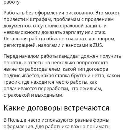
работу.
Работать без оформления рискованно. Это может
привести к штрафам, проблемам с продлением
документов, отсутствию страховой защиты и
невозможности доказать зарплату или стаж.
Легальная работа обычно связана с договором,
регистрацией, налогами и взносами в ZUS.
Перед началом работы кандидат должен получить
понятные ответы на несколько вопросов: кто
является работодателем, какой тип договора
подписывается, какая ставка брутто и нетто, какой
график, где находится место работы, как
оплачиваются переработки, что с жильём,
страховкой и выходными.
Какие договоры встречаются
В Польше часто используются разные формы
оформления. Для работника важно понимать