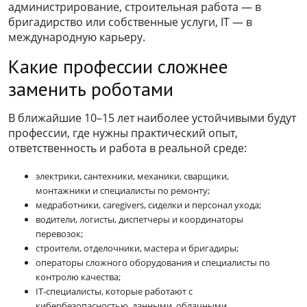
администрирование, строительная работа — в
бригадирство или собственные услуги, IT — в
международную карьеру.
Какие профессии сложнее
заменить роботами
В ближайшие 10–15 лет наиболее устойчивыми будут
профессии, где нужны практический опыт,
ответственность и работа в реальной среде:
электрики, сантехники, механики, сварщики,
монтажники и специалисты по ремонту;
медработники, caregivers, сиделки и персонал ухода;
водители, логисты, диспетчеры и координаторы
перевозок;
строители, отделочники, мастера и бригадиры;
операторы сложного оборудования и специалисты по
контролю качества;
IT-специалисты, которые работают с
кибербезопасностью, данными, облачными