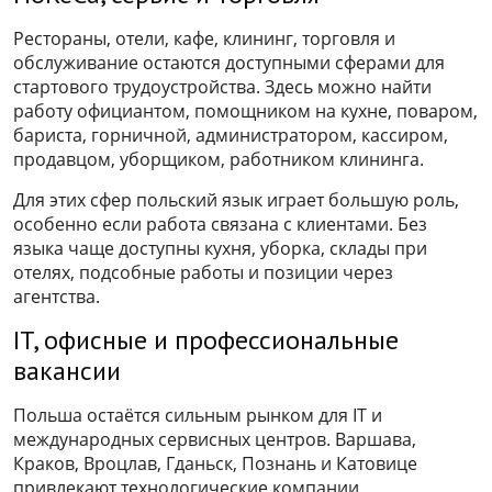
Рестораны, отели, кафе, клининг, торговля и
обслуживание остаются доступными сферами для
стартового трудоустройства. Здесь можно найти
работу официантом, помощником на кухне, поваром,
бариста, горничной, администратором, кассиром,
продавцом, уборщиком, работником клининга.
Для этих сфер польский язык играет большую роль,
особенно если работа связана с клиентами. Без
языка чаще доступны кухня, уборка, склады при
отелях, подсобные работы и позиции через
агентства.
IT, офисные и профессиональные
вакансии
Польша остаётся сильным рынком для IT и
международных сервисных центров. Варшава,
Краков, Вроцлав, Гданьск, Познань и Катовице
привлекают технологические компании,