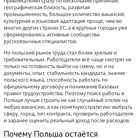
привлекателен сразу по нескольким причинам:
географическая близость, развитая
промышленность, большое количество вакансий,
культурная и языковая адаптация проще, чем во
многих других странах ЕС, а в крупных городах уже
сформировались активные сообщества
русскоязычных специалистов.
Но польский рынок труда стал более зрелым и
требовательным. Работодатели всё чаще смотрят не
только на готовность выйти на смену, но и на
документы, опыт, стабильность кандидата, знание
польского языка, способность работать по
официальному договору и понимание базовых
правил трудоустройства. Поэтому поиск работы в
Польше лучше строить не как случайный отклик на
любую вакансию, а как понятную стратегию: выбрать
сферу, город, тип контракта, проверить работодателя
и заранее оценить реальный доход после расходов.
Почему Польша остаётся