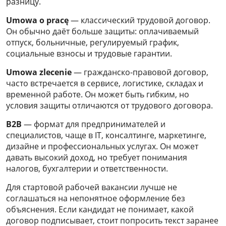
разницу.
Umowa o pracę
— классический трудовой договор.
Он обычно даёт больше защиты: оплачиваемый
отпуск, больничные, регулируемый график,
социальные взносы и трудовые гарантии.
Umowa zlecenie
— гражданско-правовой договор,
часто встречается в сервисе, логистике, складах и
временной работе. Он может быть гибким, но
условия защиты отличаются от трудового договора.
B2B
— формат для предпринимателей и
специалистов, чаще в IT, консалтинге, маркетинге,
дизайне и профессиональных услугах. Он может
давать высокий доход, но требует понимания
налогов, бухгалтерии и ответственности.
Для стартовой рабочей вакансии лучше не
соглашаться на непонятное оформление без
объяснения. Если кандидат не понимает, какой
договор подписывает, стоит попросить текст заранее