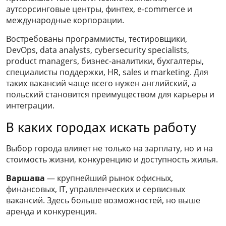
аутсорсинговые центры, финтех, e-commerce и
международные корпорации.
Востребованы программисты, тестировщики,
DevOps, data analysts, cybersecurity specialists,
product managers, бизнес-аналитики, бухгалтеры,
специалисты поддержки, HR, sales и marketing. Для
таких вакансий чаще всего нужен английский, а
польский становится преимуществом для карьеры и
интеграции.
В каких городах искать работу
Выбор города влияет не только на зарплату, но и на
стоимость жизни, конкуренцию и доступность жилья.
Варшава
— крупнейший рынок офисных,
финансовых, IT, управленческих и сервисных
вакансий. Здесь больше возможностей, но выше
аренда и конкуренция.