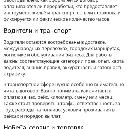
оплачиваются ли переработки, кто предоставляет
инструмент, жильё и транспорт, есть ли страховка и
фиксируется ли фактическое количество часов.
Водители и транспорт
Водители остаются востребованы в доставке,
международных перевозках, городских маршрутах,
логистике и обслуживании бизнеса. Для работы
важны соответствующие категории прав, опыт, карта
водителя, знание правил, аккуратность и готовность
к графику.
В транспортной сфере нужно особенно внимательно
читать договор. Важно понимать, как считается
оплата: за час, рейс, километр, смену или месяц.
Также стоит проверять штрафы, ответственность за
груз, расходы на топливо, условия проживания в
рейсах и порядок выплат.
HoReCa, сервис и торговля