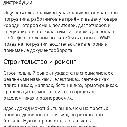
дистрибуции.
Ищут комплектовщиков, упаковщиков, операторов
погрузчика, работников на приём и выдачу товара,
координаторов смен, водителей, диспетчеров и
специалистов по складским системам. Для роста в
этой сфере полезны польский язык, опыт с WMS,
права на погрузчик, водительские категории и
понимание документооборота.
Строительство и ремонт
Строительный рынок нуждается в специалистах с
реальными навыками: электриках, сантехниках,
плиточниках, малярах, бетонщиках, арматурщиках,
кровельщиках, монтажниках, сварщиках,
отделочниках и разнорабочих.
Здесь доход может быть выше, чем на простых
производственных позициях, но рисков тоже
больше. Нужно проверять, кто является
работодателем, как оформляется договор,