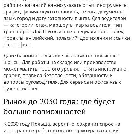
рабочих вакансий важно указать опыт, инструменты,
график, физическую готовность, смены, документы,
язык, город и дату готовности выйти. Для водителей
— категории, стаж, маршруты, карта водителя, тип
транспорта. Для IT и офисных специалистов — стек,
проекты, английский, польский, достижения и ссылки
на профиль.
Даже базовый польский язык заметно повышает
шансы. Для работы на складе или производстве
может хватить простого уровня: понять инструкцию,
график, правила безопасности, обязанности и
вопросы руководителя. Для сервиса и офиса язык
нужен сильнее.
Рынок до 2030 года: где будет
больше возможностей
К 2030 году Польша, вероятно, сохранит спрос на
иностранных работников, но структура вакансий