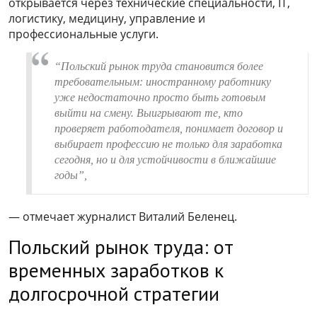
открывается через технические специальности, IT,
логистику, медицину, управление и
профессиональные услуги.
“Польский рынок труда становится более
требовательным: иностранному работнику
уже недостаточно просто быть готовым
выйти на смену. Выигрывают те, кто
проверяет работодателя, понимает договор и
выбирает профессию не только для заработка
сегодня, но и для устойчивости в ближайшие
годы”,
— отмечает журналист Виталий Беленец.
Польский рынок труда: от
временных заработков к
долгосрочной стратегии