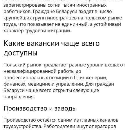
зарегистрированы сотни тысяч иностранных
работников. Граждане Беларуси входят в число
крупнейших групп иностранцев на польском рынке
труда, что показывает не единичный, а устойчивый
характер трудовой миграции.
Какие вакансии чаще всего
доступны
Польский рынок предлагает разные уровни входа: от
неквалифицированной работы до
профессиональных позиций в IT, инженерии,
финансах, медицине и управлении. Для граждан
Беларуси чаще всего открыты следующие
направления.
Производство и заводы
Производство остаётся одним из главных каналов
трудоустройства. Работодатели ищут операторов