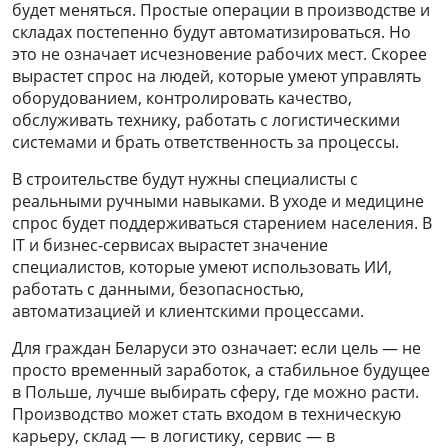
будет меняться. Простые операции в производстве и
складах постепенно будут автоматизироваться. Но
это не означает исчезновение рабочих мест. Скорее
вырастет спрос на людей, которые умеют управлять
оборудованием, контролировать качество,
обслуживать технику, работать с логистическими
системами и брать ответственность за процессы.
В строительстве будут нужны специалисты с
реальными ручными навыками. В уходе и медицине
спрос будет поддерживаться старением населения. В
IT и бизнес-сервисах вырастет значение
специалистов, которые умеют использовать ИИ,
работать с данными, безопасностью,
автоматизацией и клиентскими процессами.
Для граждан Беларуси это означает: если цель — не
просто временный заработок, а стабильное будущее
в Польше, лучше выбирать сферу, где можно расти.
Производство может стать входом в техническую
карьеру, склад — в логистику, сервис — в