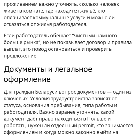
проживанием важно уточнять, сколько человек
живёт в комнате, где находится жильё, кто
оплачивает коммунальные услуги и можно ли
отказаться от жилья работодателя.
Если работодатель обещает “чистыми намного
больше рынка”, но не показывает договор и правила
выплат, это повод остановиться и проверить
предложение.
Документы и легальное
оформление
Для граждан Беларуси вопрос документов — один из
ключевых. Условия трудоустройства зависят от
статуса, основания пребывания, типа работы и
работодателя. Важно заранее уточнять, какой
документ даёт право находиться в Польше и
работать, нужен ли отдельный permit, кто занимается
оформлением и когда можно законно выйти на