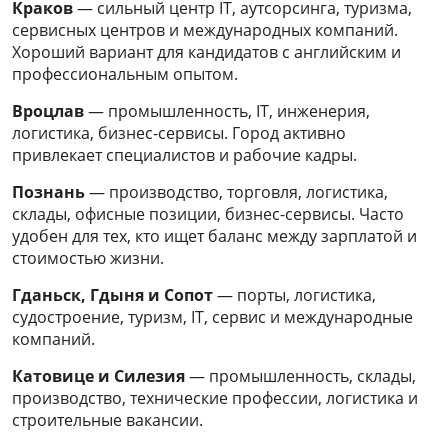
Краков
— сильный центр IT, аутсорсинга, туризма,
сервисных центров и международных компаний.
Хороший вариант для кандидатов с английским и
профессиональным опытом.
Вроцлав
— промышленность, IT, инженерия,
логистика, бизнес-сервисы. Город активно
привлекает специалистов и рабочие кадры.
Познань
— производство, торговля, логистика,
склады, офисные позиции, бизнес-сервисы. Часто
удобен для тех, кто ищет баланс между зарплатой и
стоимостью жизни.
Гданьск, Гдыня и Сопот
— порты, логистика,
судостроение, туризм, IT, сервис и международные
компаний.
Катовице и Силезия
— промышленность, склады,
производство, технические профессии, логистика и
строительные вакансии.