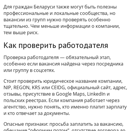
Для граждан Беларуси также могут быть полезны
профессиональные и локальные сообщества, но
вакансии из групп нужно проверять особенно
тщательно. Чем меньше информации о компании,
тем выше риск.
Как проверить работодателя
Проверка работодателя — обязательный этап,
особенно если вакансия найдена через посредника
или группу в соцсетях.
Стоит проверить юридическое название компании,
NIP, REGON, KRS или CEIDG, официальный сайт, адрес,
отзывы, присутствие в Google Maps, LinkedIn и
польских реестрах. Если компания работает через
агентство, нужно понять, кто именно платит зарплату
и кто отвечает за документы.
Опасные признаки: просьба заплатить за вакансию,
обещание “оформим потом”, отсутствие договора до