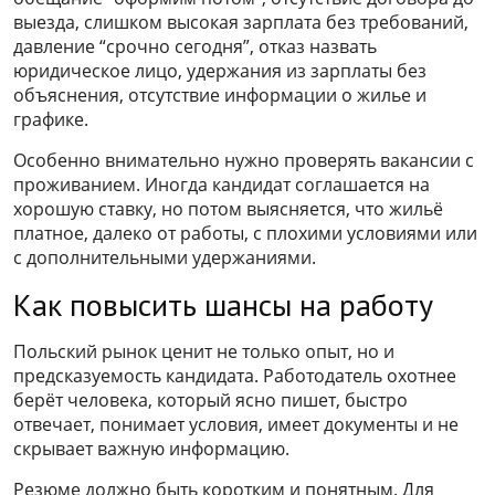
выезда, слишком высокая зарплата без требований,
давление “срочно сегодня”, отказ назвать
юридическое лицо, удержания из зарплаты без
объяснения, отсутствие информации о жилье и
графике.
Особенно внимательно нужно проверять вакансии с
проживанием. Иногда кандидат соглашается на
хорошую ставку, но потом выясняется, что жильё
платное, далеко от работы, с плохими условиями или
с дополнительными удержаниями.
Как повысить шансы на работу
Польский рынок ценит не только опыт, но и
предсказуемость кандидата. Работодатель охотнее
берёт человека, который ясно пишет, быстро
отвечает, понимает условия, имеет документы и не
скрывает важную информацию.
Резюме должно быть коротким и понятным. Для