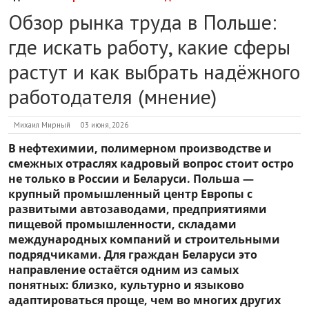
Обзор рынка труда в Польше:
где искать работу, какие сферы
растут и как выбрать надёжного
работодателя (мнение)
Михаил Мирный
03 июня, 2026
В нефтехимии, полимерном производстве и
смежных отраслях кадровый вопрос стоит остро
не только в России и Беларуси. Польша —
крупный промышленный центр Европы с
развитыми автозаводами, предприятиями
пищевой промышленности, складами
международных компаний и строительными
подрядчиками. Для граждан Беларуси это
направление остаётся одним из самых
понятных: близко, культурно и языково
адаптироваться проще, чем во многих других