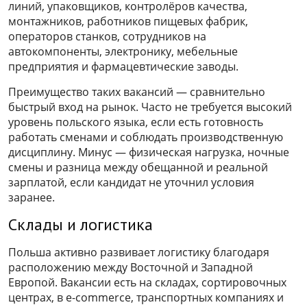
линий, упаковщиков, контролёров качества,
монтажников, работников пищевых фабрик,
операторов станков, сотрудников на
автокомпоненты, электронику, мебельные
предприятия и фармацевтические заводы.
Преимущество таких вакансий — сравнительно
быстрый вход на рынок. Часто не требуется высокий
уровень польского языка, если есть готовность
работать сменами и соблюдать производственную
дисциплину. Минус — физическая нагрузка, ночные
смены и разница между обещанной и реальной
зарплатой, если кандидат не уточнил условия
заранее.
Склады и логистика
Польша активно развивает логистику благодаря
расположению между Восточной и Западной
Европой. Вакансии есть на складах, сортировочных
центрах, в e-commerce, транспортных компаниях и