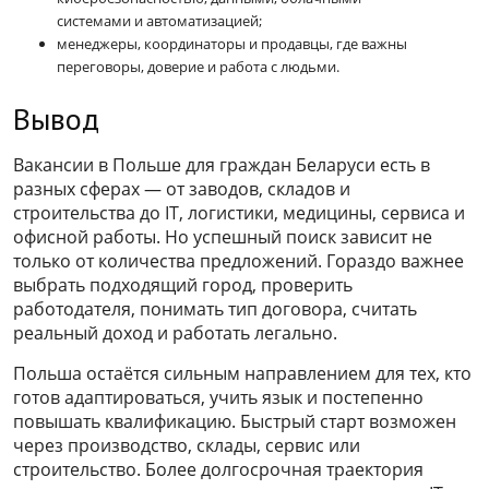
системами и автоматизацией;
менеджеры, координаторы и продавцы, где важны
переговоры, доверие и работа с людьми.
Вывод
Вакансии в Польше для граждан Беларуси есть в
разных сферах — от заводов, складов и
строительства до IT, логистики, медицины, сервиса и
офисной работы. Но успешный поиск зависит не
только от количества предложений. Гораздо важнее
выбрать подходящий город, проверить
работодателя, понимать тип договора, считать
реальный доход и работать легально.
Польша остаётся сильным направлением для тех, кто
готов адаптироваться, учить язык и постепенно
повышать квалификацию. Быстрый старт возможен
через производство, склады, сервис или
строительство. Более долгосрочная траектория