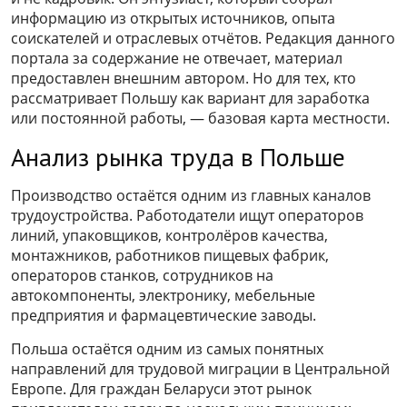
информацию из открытых источников, опыта
соискателей и отраслевых отчётов. Редакция данного
портала за содержание не отвечает, материал
предоставлен внешним автором. Но для тех, кто
рассматривает Польшу как вариант для заработка
или постоянной работы, — базовая карта местности.
Анализ рынка труда в Польше
Производство остаётся одним из главных каналов
трудоустройства. Работодатели ищут операторов
линий, упаковщиков, контролёров качества,
монтажников, работников пищевых фабрик,
операторов станков, сотрудников на
автокомпоненты, электронику, мебельные
предприятия и фармацевтические заводы.
Польша остаётся одним из самых понятных
направлений для трудовой миграции в Центральной
Европе. Для граждан Беларуси этот рынок