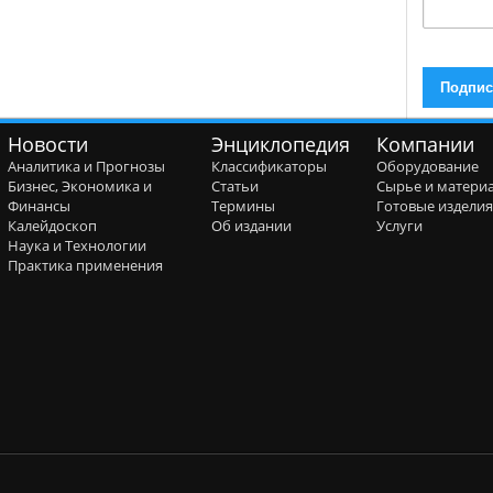
Новости
Энциклопедия
Компании
Аналитика и Прогнозы
Классификаторы
Оборудование
Бизнес, Экономика и
Статьи
Сырье и матери
Финансы
Термины
Готовые издели
Калейдоскоп
Об издании
Услуги
Наука и Технологии
Практика применения