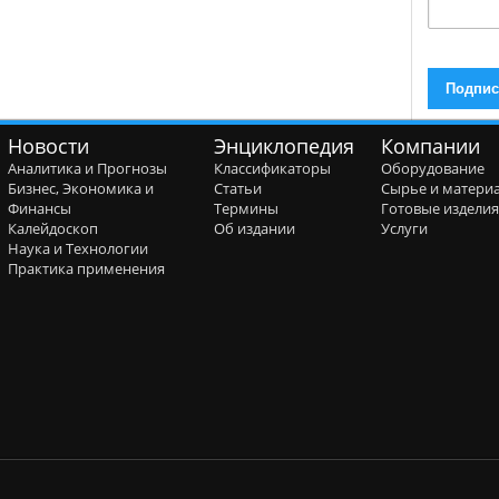
Новости
Энциклопедия
Компании
Аналитика и Прогнозы
Классификаторы
Оборудование
Бизнес, Экономика и
Статьи
Сырье и матери
Финансы
Термины
Готовые издели
Калейдоскоп
Об издании
Услуги
Наука и Технологии
Практика применения