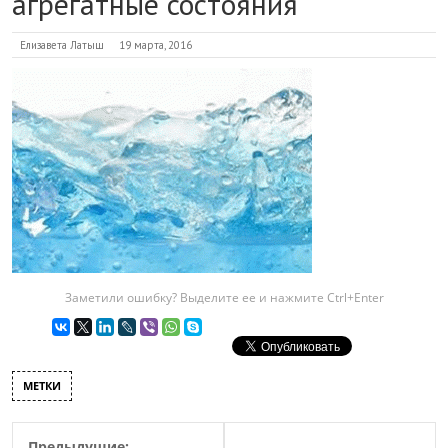
агрегатные состояния
Елизавета Латыш
19 марта, 2016
Заметили ошибку? Выделите ее и нажмите Ctrl+Enter
МЕТКИ
Предыдущие: