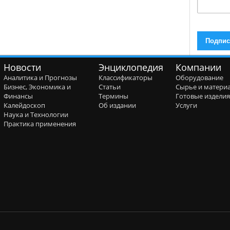
Новости
Энциклопедия
Компании
Аналитика и Прогнозы
Классификаторы
Оборудование
Бизнес, Экономика и
Статьи
Сырье и матери
Финансы
Термины
Готовые издели
Калейдоскоп
Об издании
Услуги
Наука и Технологии
Практика применения