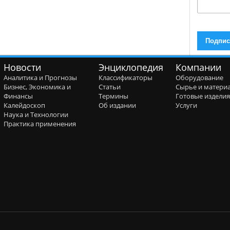
Новости
Энциклопедия
Компании
Аналитика и Прогнозы
Классификаторы
Оборудование
Бизнес, Экономика и
Статьи
Сырье и матери
Финансы
Термины
Готовые издели
Калейдоскоп
Об издании
Услуги
Наука и Технологии
Практика применения