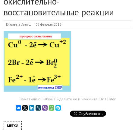
окислительно-
восстановительные реакции
Елизавета Латыш
05 февраля, 2016
Заметили ошибку? Выделите ее и нажмите Ctrl+Enter
МЕТКИ