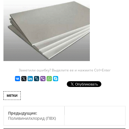
Заметили ошибку? Выделите ее и нажмите Ctrl+Enter
МЕТКИ
Предыдущие:
Поливинилхлорид (ПВХ)