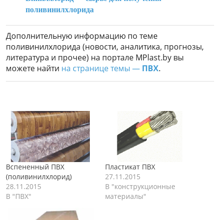
поливинилхлорида
Дополнительную информацию по теме
поливинилхлорида (новости, аналитика, прогнозы,
литература и прочее) на портале MPlast.by вы
можете найти
на странице темы —
ПВХ
.
Вспененный ПВХ
Пластикат ПВХ
(поливинилхлорид)
27.11.2015
28.11.2015
В "конструкционные
В "ПВХ"
материалы"