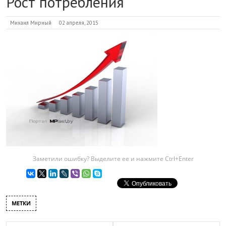
Рост потребления
Михаил Мирный
02 апреля, 2015
Заметили ошибку? Выделите ее и нажмите Ctrl+Enter
МЕТКИ