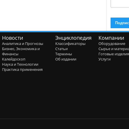
Новости
Энциклопедия
Компании
Аналитика и Прогнозы
Классификаторы
Оборудование
Бизнес, Экономика и
Статьи
Сырье и матери
Финансы
Термины
Готовые издели
Калейдоскоп
Об издании
Услуги
Наука и Технологии
Практика применения