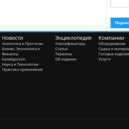
Новости
Энциклопедия
Компании
Аналитика и Прогнозы
Классификаторы
Оборудование
Бизнес, Экономика и
Статьи
Сырье и матери
Финансы
Термины
Готовые издели
Калейдоскоп
Об издании
Услуги
Наука и Технологии
Практика применения