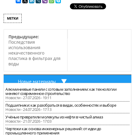
МЕТКИ
Предыдущие:
Последствия
использования
некачественного
пластика в фильтрах для
воды
Новые материалы
Алюминиевые панели с сотовым заполнением: как технологии
меняют современное строительство
Новости - 27.07.2026 - 19:11
Подшипники: как разобраться в видах, особенностях и выборе
Новости - 24.07.2026 - 17:13
Учёные превратили молекулы из нефти в чистый алмаз
Новости - 21.07.2026 - 17:03
Чертежи как основа инженерных решений: от идеи до
промышленного применения