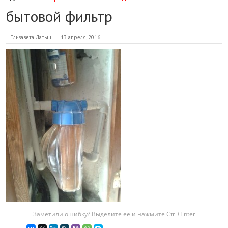
бытовой фильтр
Елизавета Латыш
13 апреля, 2016
Заметили ошибку? Выделите ее и нажмите Ctrl+Enter