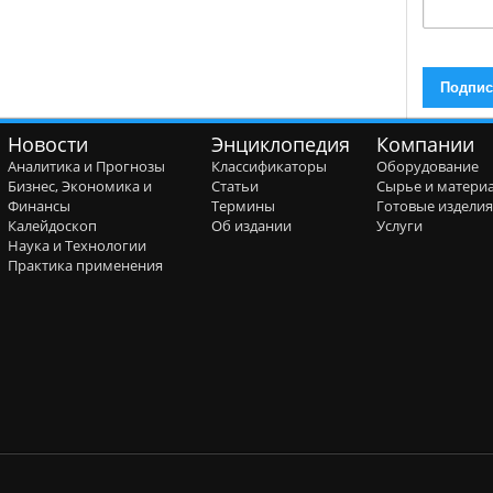
Новости
Энциклопедия
Компании
Аналитика и Прогнозы
Классификаторы
Оборудование
Бизнес, Экономика и
Статьи
Сырье и матери
Финансы
Термины
Готовые издели
Калейдоскоп
Об издании
Услуги
Наука и Технологии
Практика применения