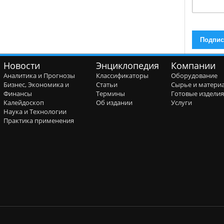
Новости
Энциклопедия
Компании
Аналитика и Прогнозы
Классификаторы
Оборудование
Бизнес, Экономика и
Статьи
Сырье и матери
Финансы
Термины
Готовые издели
Калейдоскоп
Об издании
Услуги
Наука и Технологии
Практика применения